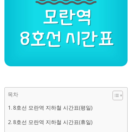
목차
8호선 모란역 지하철 시간표(평일)
8호선 모란역 지하철 시간표(휴일)