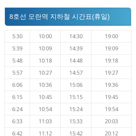
8호선 모란역 지하철 시간표(휴일)
5:30
10:00
14:30
19:00
5:39
10:09
14:39
19:09
5:48
10:18
14:48
19:18
5:57
10:27
14:57
19:27
6:06
10:36
15:06
19:36
6:15
10:45
15:15
19:45
6:24
10:54
15:24
19:54
6:33
11:03
15:33
20:03
6:42
11:12
15:42
20:12