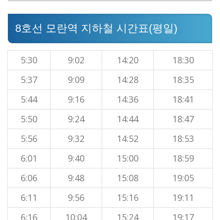
8호선 모란역 지하철 시간표(평일)
5:30
9:02
14:20
18:30
5:37
9:09
14:28
18:35
5:44
9:16
14:36
18:41
5:50
9:24
14:44
18:47
5:56
9:32
14:52
18:53
6:01
9:40
15:00
18:59
6:06
9:48
15:08
19:05
6:11
9:56
15:16
19:11
6:16
10:04
15:24
19:17