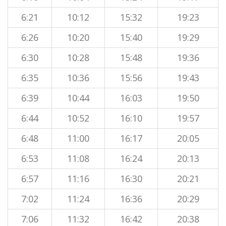
6:21
10:12
15:32
19:23
6:26
10:20
15:40
19:29
6:30
10:28
15:48
19:36
6:35
10:36
15:56
19:43
6:39
10:44
16:03
19:50
6:44
10:52
16:10
19:57
6:48
11:00
16:17
20:05
6:53
11:08
16:24
20:13
6:57
11:16
16:30
20:21
7:02
11:24
16:36
20:29
7:06
11:32
16:42
20:38