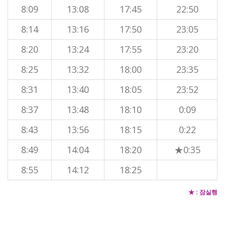
8:09
13:08
17:45
22:50
8:14
13:16
17:50
23:05
8:20
13:24
17:55
23:20
8:25
13:32
18:00
23:35
8:31
13:40
18:05
23:52
8:37
13:48
18:10
0:09
8:43
13:56
18:15
0:22
8:49
14:04
18:20
★0:35
8:55
14:12
18:25
★ : 잠실행