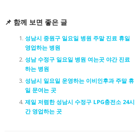
📌 함께 보면 좋은 글
성남시 중원구 일요일 병원 주말 진료 휴일
영업하는 병원
성남 수정구 일요일 병원 여는곳 야간 진료
하는 병원
성남시 일요일 운영하는 이비인후과 주말 휴
일 문여는 곳
제일 저렴한 성남시 수정구 LPG충전소 24시
간 영업하는 곳