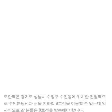
모란역은 경기도 성남시 수정구 수진동에 위치한 전철역으
로 수인분당선과 서울 지하철 8호선을 이용할 수 있는데 암
사역으로 갈 분들은 8호선을 탑승해야 합니다.