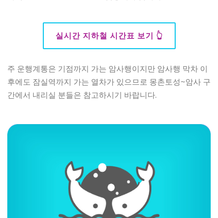
실시간 지하철 시간표 보기 👆
주 운행계통은 기점까지 가는 암사행이지만 암사행 막차 이
후에도 잠실역까지 가는 열차가 있으므로 몽촌토성~암사 구
간에서 내리실 분들은 참고하시기 바랍니다.