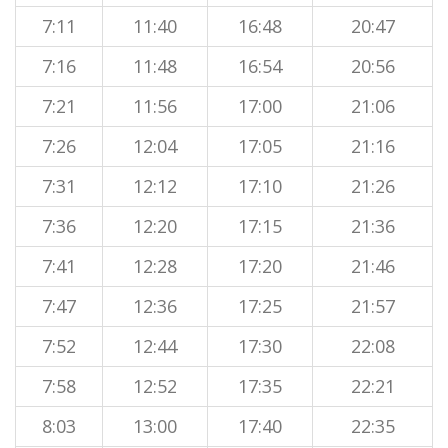
7:11
11:40
16:48
20:47
7:16
11:48
16:54
20:56
7:21
11:56
17:00
21:06
7:26
12:04
17:05
21:16
7:31
12:12
17:10
21:26
7:36
12:20
17:15
21:36
7:41
12:28
17:20
21:46
7:47
12:36
17:25
21:57
7:52
12:44
17:30
22:08
7:58
12:52
17:35
22:21
8:03
13:00
17:40
22:35