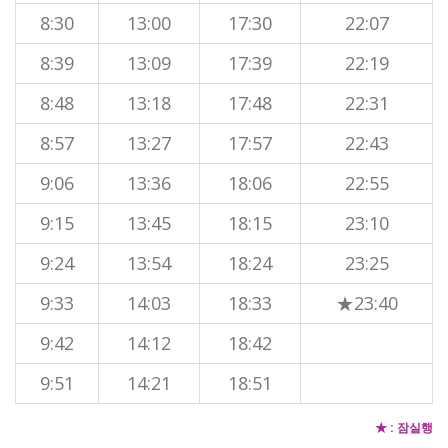
8:30
13:00
17:30
22:07
8:39
13:09
17:39
22:19
8:48
13:18
17:48
22:31
8:57
13:27
17:57
22:43
9:06
13:36
18:06
22:55
9:15
13:45
18:15
23:10
9:24
13:54
18:24
23:25
9:33
14:03
18:33
★23:40
9:42
14:12
18:42
9:51
14:21
18:51
★ : 잠실행