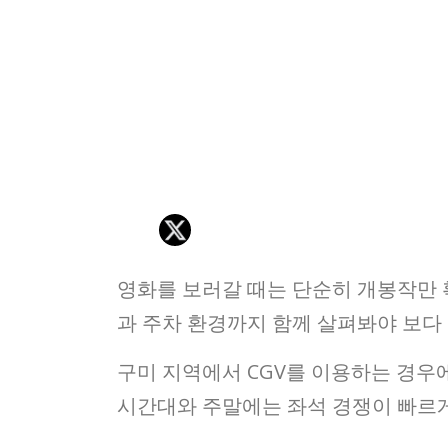
영화를 보러갈 때는 단순히 개봉작만 
과 주차 환경까지 함께 살펴봐야 보다
구미 지역에서 CGV를 이용하는 경우
시간대와 주말에는 좌석 경쟁이 빠르게