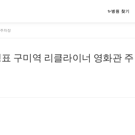
✨병원 찾기
 주차장
영표 구미역 리클라이너 영화관 주