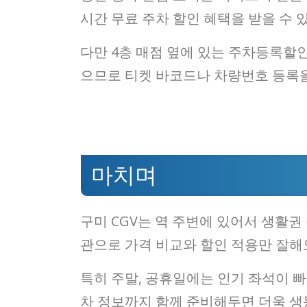
시간 무료 주차 할인 혜택을 받을 수 
다만 4층 매점 옆에 있는 주차등록할
으므로 티켓 바코드나 차량번호 등록을
마치며
구미 CGV는 역 주변에 있어서 생활
관으로 가격 비교와 할인 적용만 잘해
특히 주말, 공휴일에는 인기 좌석이 
차 정보까지 함께 준비해두면 더욱 생