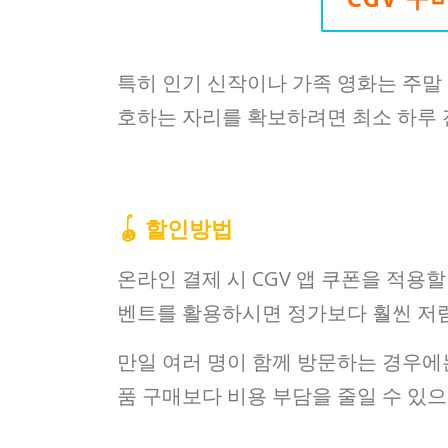
특히 인기 신작이나 가족 영화는 주말
호하는 자리를 확보하려면 최소 하루 
🪀 할인방법
온라인 결제 시 CGV 앱 쿠폰을 적용할
벤트를 활용하시면 정가보다 훨씬 저렴
만일 여러 명이 함께 방문하는 경우에
품 구매보다 비용 부담을 줄일 수 있으