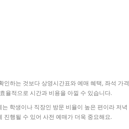
확인하는 것보다 상영시간표와 예매 혜택, 좌석 가
 효율적으로 시간과 비용을 아낄 수 있습니다.
에는 학생이나 직장인 방문 비율이 높은 편이라 저녁
 진행될 수 있어 사전 예매가 더욱 중요해요.