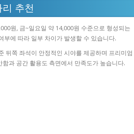
자리 추천
,000원, 금~일요일 약 14,000원 수준으로 형성되는
여부에 따라 일부 차이가 발생할 수 있습니다.
준 뒤쪽 좌석이 안정적인 시야를 제공하며 프리미엄
안함과 공간 활용도 측면에서 만족도가 높습니다.