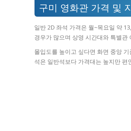
구미 영화관 가격 및 
일반 2D 좌석 가격은 월~목요일 약 13
경우가 많으며 상영 시간대와 특별관 
몰입도를 높이고 싶다면 화면 중앙 기
석은 일반석보다 가격대는 높지만 편