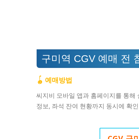
구미역 CGV 예매 전
🪀 예매방법
씨지비 모바일 앱과 홈페이지를 통해 
정보, 좌석 잔여 현황까지 동시에 확인
CGV 구