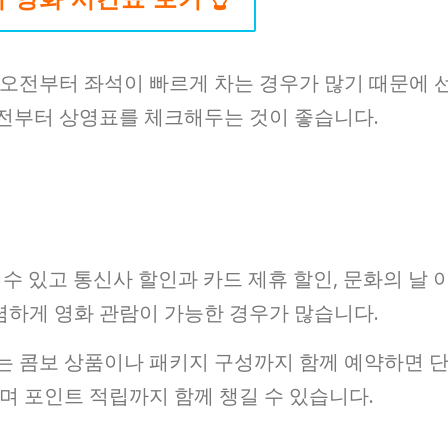
 오전부터 좌석이 빠르게 차는 경우가 많기 때문에 
전부터 상영표를 체크해두는 것이 좋습니다.
 수 있고 통신사 할인과 카드 제휴 할인, 문화의 날 
하게 영화 관람이 가능한 경우가 많습니다.
는 콤보 상품이나 패키지 구성까지 함께 예약하면 
며 포인트 적립까지 함께 챙길 수 있습니다.