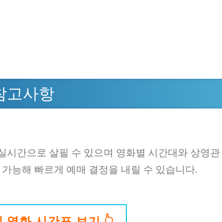
 참고사항
실시간으로 살필 수 있으며 영화별 시간대와 상영관
 가능해 빠르게 예매 결정을 내릴 수 있습니다.
미 영화 시간표 보기 👆