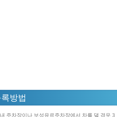
등록방법
 내 주차장이나 보성유료주차장에서 차를 댈 경우 3