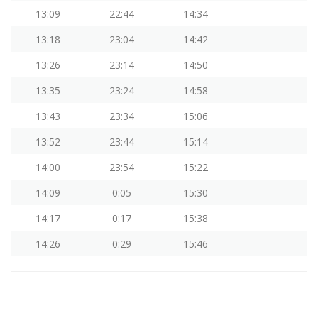
13:09
22:44
14:34
13:18
23:04
14:42
13:26
23:14
14:50
13:35
23:24
14:58
13:43
23:34
15:06
13:52
23:44
15:14
14:00
23:54
15:22
14:09
0:05
15:30
14:17
0:17
15:38
14:26
0:29
15:46