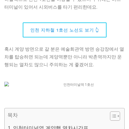
터미널이 있어서 시외버스를 타기 편리한데요.
인천 지하철 1호선 노선도 보기 👆
혹시 계양 방면으로 갈 분은 예술회관역 방면 승강장에서 열
차를 탑승하면 되는데 계양역뿐만 아니라 박촌역까지만 운
행되는 열차도 많으니 주의하는 게 좋겠어요.
목차
인천터미널역 계양행 열차시간표