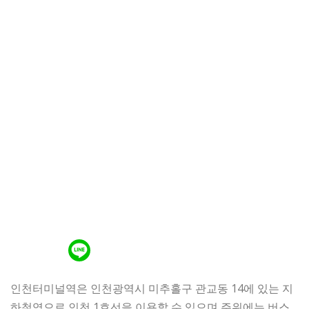
인천터미널역은 인천광역시 미추홀구 관교동 14에 있는 지
하철역으로 인천 1호선을 이용할 수 있으며 주위에는 버스