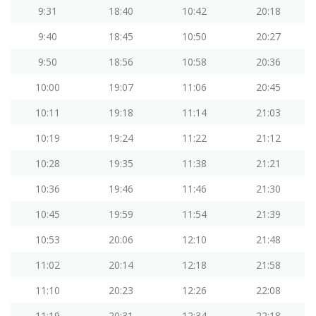
9:31
18:40
10:42
20:18
9:40
18:45
10:50
20:27
9:50
18:56
10:58
20:36
10:00
19:07
11:06
20:45
10:11
19:18
11:14
21:03
10:19
19:24
11:22
21:12
10:28
19:35
11:38
21:21
10:36
19:46
11:46
21:30
10:45
19:59
11:54
21:39
10:53
20:06
12:10
21:48
11:02
20:14
12:18
21:58
11:10
20:23
12:26
22:08
11:19
20:31
12:34
22:18