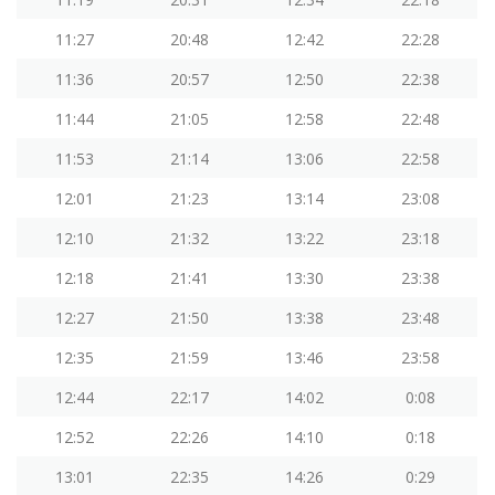
11:27
20:48
12:42
22:28
11:36
20:57
12:50
22:38
11:44
21:05
12:58
22:48
11:53
21:14
13:06
22:58
12:01
21:23
13:14
23:08
12:10
21:32
13:22
23:18
12:18
21:41
13:30
23:38
12:27
21:50
13:38
23:48
12:35
21:59
13:46
23:58
12:44
22:17
14:02
0:08
12:52
22:26
14:10
0:18
13:01
22:35
14:26
0:29