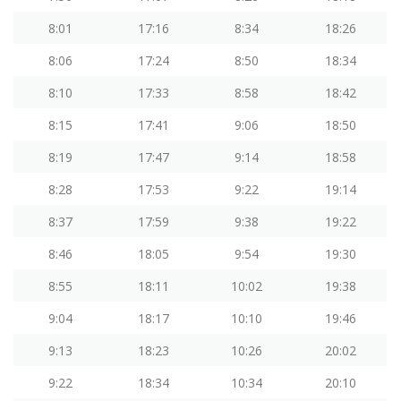
8:01
17:16
8:34
18:26
8:06
17:24
8:50
18:34
8:10
17:33
8:58
18:42
8:15
17:41
9:06
18:50
8:19
17:47
9:14
18:58
8:28
17:53
9:22
19:14
8:37
17:59
9:38
19:22
8:46
18:05
9:54
19:30
8:55
18:11
10:02
19:38
9:04
18:17
10:10
19:46
9:13
18:23
10:26
20:02
9:22
18:34
10:34
20:10