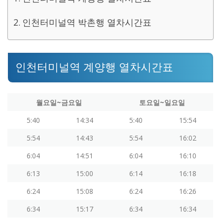
인천터미널역 박촌행 열차시간표
인천터미널역 계양행 열차시간표
월요일~금요일
토요일~일요일
5:40
14:34
5:40
15:54
5:54
14:43
5:54
16:02
6:04
14:51
6:04
16:10
6:13
15:00
6:14
16:18
6:24
15:08
6:24
16:26
6:34
15:17
6:34
16:34