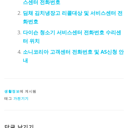
스센터 전화번호
딤채 김치냉장고 리콜대상 및 서비스센터 전
화번호
다이슨 청소기 서비스센터 전화번호 수리센
터 위치
소니코리아 고객센터 전화번호 및 AS신청 안
내
생활정보
에 게시됨
태그
가전기기
답글 남기기