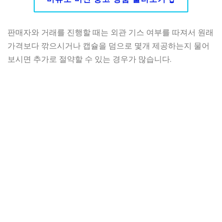
판매자와 거래를 진행할 때는 외관 기스 여부를 따져서 원래
가격보다 깎으시거나 캡슐을 덤으로 몇개 제공하는지 물어
보시면 추가로 절약할 수 있는 경우가 많습니다.