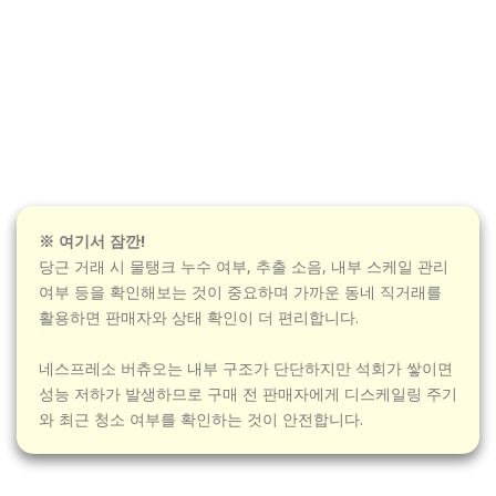
※ 여기서 잠깐!
당근 거래 시 물탱크 누수 여부, 추출 소음, 내부 스케일 관리
여부 등을 확인해보는 것이 중요하며 가까운 동네 직거래를
활용하면 판매자와 상태 확인이 더 편리합니다.
네스프레소 버츄오는 내부 구조가 단단하지만 석회가 쌓이면
성능 저하가 발생하므로 구매 전 판매자에게 디스케일링 주기
와 최근 청소 여부를 확인하는 것이 안전합니다.