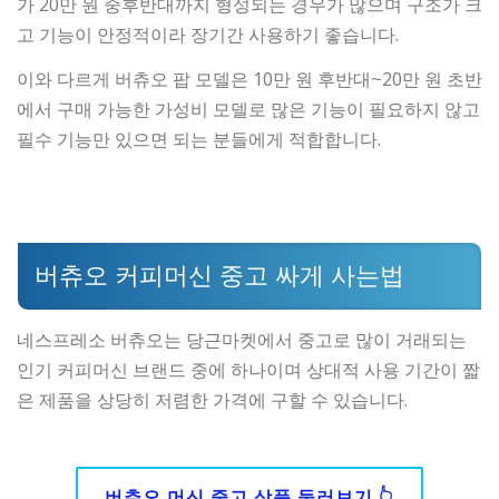
가 20만 원 중후반대까지 형성되는 경우가 많으며 구조가 크
고 기능이 안정적이라 장기간 사용하기 좋습니다.
이와 다르게 버츄오 팝 모델은 10만 원 후반대~20만 원 초반
에서 구매 가능한 가성비 모델로 많은 기능이 필요하지 않고
필수 기능만 있으면 되는 분들에게 적합합니다.
버츄오 커피머신 중고 싸게 사는법
네스프레소 버츄오는 당근마켓에서 중고로 많이 거래되는
인기 커피머신 브랜드 중에 하나이며 상대적 사용 기간이 짧
은 제품을 상당히 저렴한 가격에 구할 수 있습니다.
버츄오 머신 중고 상품 둘러보기 👆