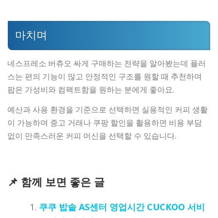
마치며
네스프레소 버츄오 싸게 구매하는 전략을 알아봤는데 플러
스는 편의 기능이 많고 안정적인 구조를 원할 때 추천하며
팝은 가성비와 컴팩트함을 원하는 분에게 좋아요.
예산과 사용 환경을 기준으로 선택하면 실용적인 커피 생활
이 가능하며 중고 거래나 쿠팡 할인을 활용하면 비용 부담
없이 만족스러운 커피 머신을 선택할 수 있습니다.
📌 함께 보면 좋은 글
쿠쿠 밥솥 AS센터 영업시간 CUCKOO 서비