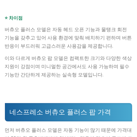
⭐ 차이점
버츄오 플러스 모델은 자동 헤드 오픈 기능과 물탱크 회전
기능을 갖추고 있어 사용 환경에 맞춰 배치하기 편하며 버튼
반응이 부드러워 고급스러운 사용감을 제공합니다.
이와 다르게 버츄오 팝 모델은 컴팩트한 크기와 다양한 색상
지원이 강점이며 미니멀한 공간에서도 사용 가능하며 필수
기능만 간단하게 제공하는 실속형 모델입니다.
네스프레소 버츄오 플러스 팝 가격
먼저 버츄오 플러스 모델은 자동 기능이 많기 때문에 가격대