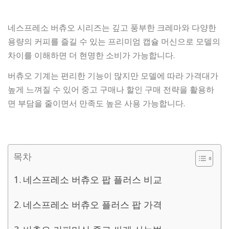
네스프레소 버츄오 시리즈는 깊고 풍부한 크레마와 다양한
용량의 커피를 즐길 수 있는 프리미엄 캡슐 머신으로 모델의
차이를 이해하면 더 현명한 소비가 가능합니다.
버츄오 기계는 편리한 기능이 많지만 모델에 따라 가격대가
높게 느껴질 수 있어 중고 구매나 할인 구매 전략을 활용하
면 부담을 줄이면서 만족도 높은 사용 가능합니다.
목차
네스프레소 버츄오 팝 플러스 비교
네스프레소 버츄오 플러스 팝 가격