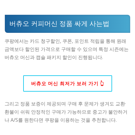
버츄오 커피머신 정품 싸게 사는법
쿠팡에서는 카드 청구할인, 쿠폰, 포인트 적립을 통해 원래
금액보다 할인된 가격으로 구매할 수 있으며 특정 시즌에는
버츄오 머신과 캡슐 패키지 할인이 진행됩니다.
버츄오 머신 최저가 보러 가기 👆
그리고 정품 보증이 제공되며 구매 후 문제가 생겨도 교환·
환불이 쉬워 안정적인 구매가 가능하므로 중고가 불안하거
나 A/S를 원한다면 쿠팡을 이용하는 것을 추천합니다.