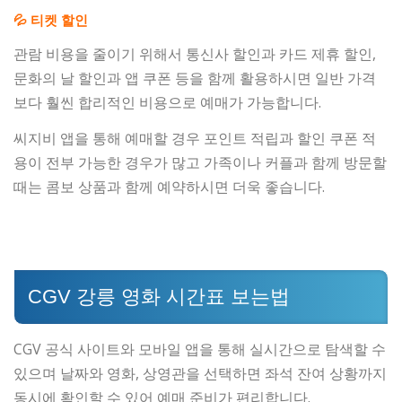
💦 티켓 할인
관람 비용을 줄이기 위해서 통신사 할인과 카드 제휴 할인,
문화의 날 할인과 앱 쿠폰 등을 함께 활용하시면 일반 가격
보다 훨씬 합리적인 비용으로 예매가 가능합니다.
씨지비 앱을 통해 예매할 경우 포인트 적립과 할인 쿠폰 적
용이 전부 가능한 경우가 많고 가족이나 커플과 함께 방문할
때는 콤보 상품과 함께 예약하시면 더욱 좋습니다.
CGV 강릉 영화 시간표 보는법
CGV 공식 사이트와 모바일 앱을 통해 실시간으로 탐색할 수
있으며 날짜와 영화, 상영관을 선택하면 좌석 잔여 상황까지
동시에 확인할 수 있어 예매 준비가 편리합니다.