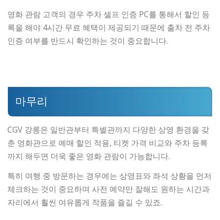
영화 관람 고객의 경우 주차 셀프 인증 PC를 통해서 할인 등
록을 해야 4시간 무료 혜택이 제공되기 때문에 출차 전 주차
인증 여부를 반드시 확인하는 것이 중요합니다.
마무리
CGV 강릉은 일반관부터 특별관까지 다양한 상영 환경을 갖
춘 영화관으로 예매 할인 적용, 티켓 가격 비교와 주차 등록
까지 해두면 더욱 좋은 영화 관람이 가능합니다.
특히 여행 중 방문하는 경우에는 상영표와 좌석 상황을 먼저
체크하는 것이 중요하며 사전 예약만 잘해도 원하는 시간과
자리에서 훨씬 여유롭게 작품을 즐길 수 있죠.