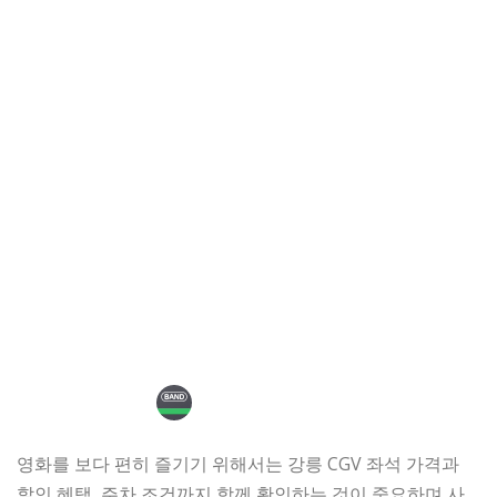
영화를 보다 편히 즐기기 위해서는 강릉 CGV 좌석 가격과
할인 혜택, 주차 조건까지 함께 확인하는 것이 중요하며 사