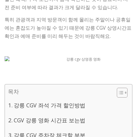
전 준비 여부에 따라 결과가 크게 달라질 수 있습니다.
특히 관광객과 지역 방문객이 함께 몰리는 주말이나 공휴일
에는 혼잡도가 높아질 수 있기 때문에 강릉 CGV 상영시간표
확인과 예매 준비를 미리 해두는 것이 바람직해요.
목차
강릉 CGV 좌석 가격 할인방법
CGV 강릉 영화 시간표 보는법
강릉 CGV 주차장 체크할 부분