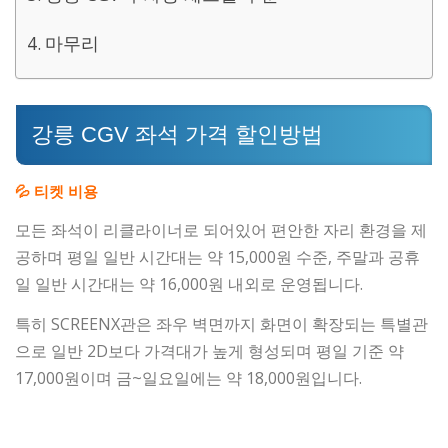
마무리
강릉 CGV 좌석 가격 할인방법
💦 티켓 비용
모든 좌석이 리클라이너로 되어있어 편안한 자리 환경을 제
공하며 평일 일반 시간대는 약 15,000원 수준, 주말과 공휴
일 일반 시간대는 약 16,000원 내외로 운영됩니다.
특히 SCREENX관은 좌우 벽면까지 화면이 확장되는 특별관
으로 일반 2D보다 가격대가 높게 형성되며 평일 기준 약
17,000원이며 금~일요일에는 약 18,000원입니다.