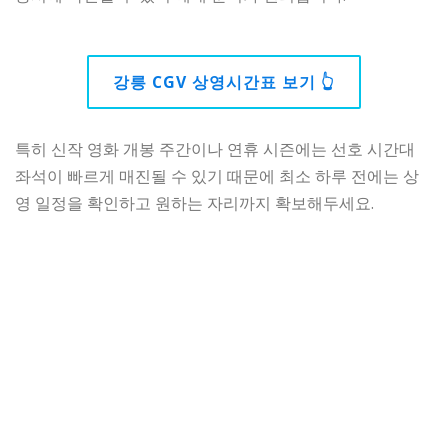
강릉
CGV
상영시간표 보기 👆
특히 신작 영화 개봉 주간이나 연휴 시즌에는 선호 시간대
좌석이 빠르게 매진될 수 있기 때문에 최소 하루 전에는 상
영 일정을 확인하고 원하는 자리까지 확보해두세요.