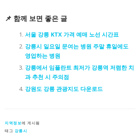
📌 함께 보면 좋은 글
서울 강릉 KTX 가격 예매 노선 시간표
강릉시 일요일 문여는 병원 주말 휴일에도
영업하는 병원
강릉에서 임플란트 최저가 강릉역 저렴한 치
과 추천 시 주의점
강원도 강릉 관광지도 다운로드
지역정보
에 게시됨
태그
강릉시