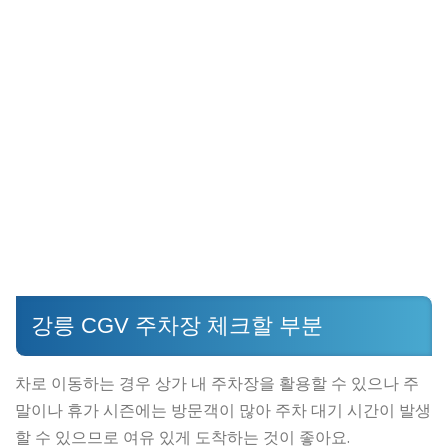
강릉 CGV 주차장 체크할 부분
차로 이동하는 경우 상가 내 주차장을 활용할 수 있으나 주
말이나 휴가 시즌에는 방문객이 많아 주차 대기 시간이 발생
할 수 있으므로 여유 있게 도착하는 것이 좋아요.